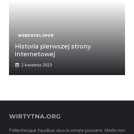
WEBDEVELOPER
Historia pierwszej strony
internetowej
2 kwietnia 2023
WIRTYTNA.ORG
Pellentesque faucibus arcu in ornare posuere. Morbi non