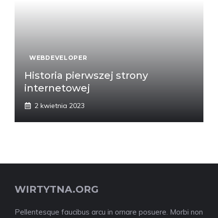
WEBDEVELOPER
Historia pierwszej strony
internetowej
2 kwietnia 2023
WIRTYTNA.ORG
Pellentesque faucibus arcu in ornare posuere. Morbi non